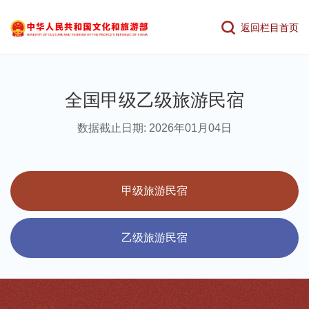
返回栏目首页
全国甲级乙级旅游民宿
数据截止日期: 2026年01月04日
甲级旅游民宿
乙级旅游民宿